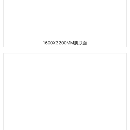
1600X3200MM肌肤面