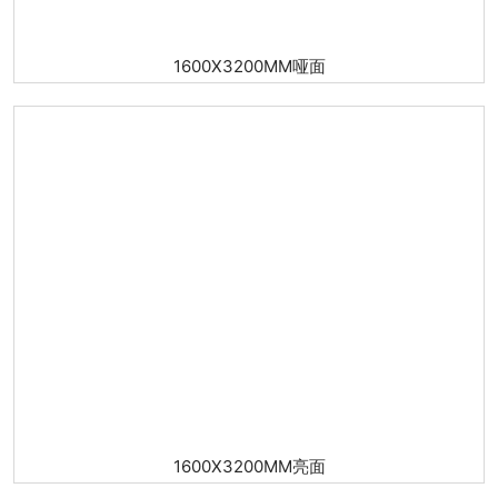
1600X3200MM哑面
1600X3200MM亮面